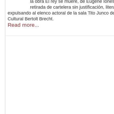
la obra El rey se muere, de Eugene Iones
retirada de cartelera sin justificación, lit
expulsando al elenco actoral de la sala Tito Junco d
Cultural Bertolt Brecht.
Read more...